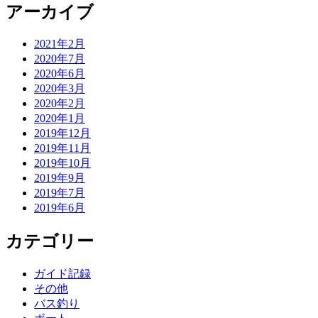
ン
アーカイブ
2021年2月
2020年7月
2020年6月
2020年3月
2020年2月
2020年1月
2019年12月
2019年11月
2019年10月
2019年9月
2019年7月
2019年6月
カテゴリー
ガイド記録
その他
バス釣り