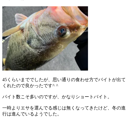
45くらいまででしたが、思い通りの食わせ方でバイトが出て
くれたので良かったです^ ^
バイト数こそ多いのですが、かなりショートバイト。
一時よりエサを選んでる感じは無くなってきたけど、冬の進
行は進んでいるようでした。