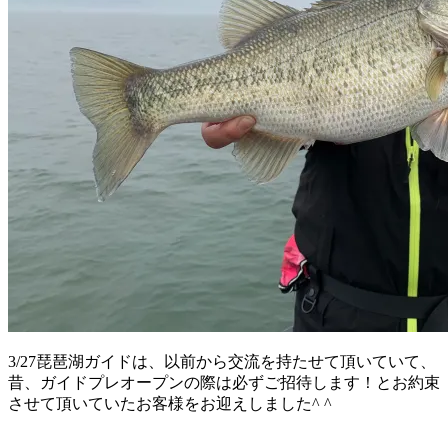
3/27琵琶湖ガイドは、以前から交流を持たせて頂いていて、
昔、ガイドプレオープンの際は必ずご招待します！とお約束
させて頂いていたお客様をお迎えしました^ ^