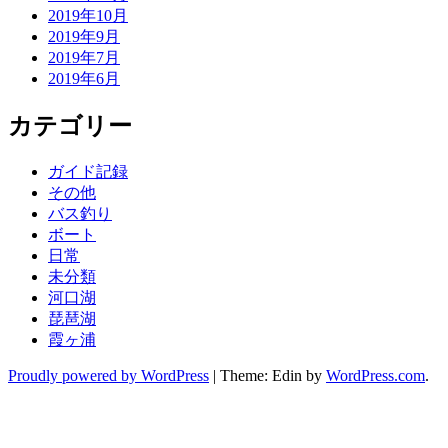
2019年10月
2019年9月
2019年7月
2019年6月
カテゴリー
ガイド記録
その他
バス釣り
ボート
日常
未分類
河口湖
琵琶湖
霞ヶ浦
Proudly powered by WordPress
|
Theme: Edin by
WordPress.com
.