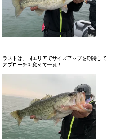
ラストは、同エリアでサイズアップを期待して
アプローチを変えて一発！