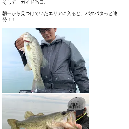
そして、ガイド当日。
朝一から見つけていたエリアに入ると、パタパタっと連
発！！