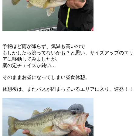
予報ほど雨が降らず、気温も高いので
もしかしたら渋ってないかも？と思い、サイズアップのエリ
アに移動してみましたが、
案の定チェイスが鈍い…
そのままお昼になってしまい昼食休憩。
休憩後は、またバスが固まっているエリアに入り、連発！！